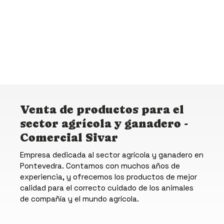
Venta de productos para el
sector agrícola y ganadero -
Comercial Sivar
Empresa dedicada al sector agrícola y ganadero en
Pontevedra. Contamos con muchos años de
experiencia, y ofrecemos los productos de mejor
calidad para el correcto cuidado de los animales
de compañía y el mundo agrícola.