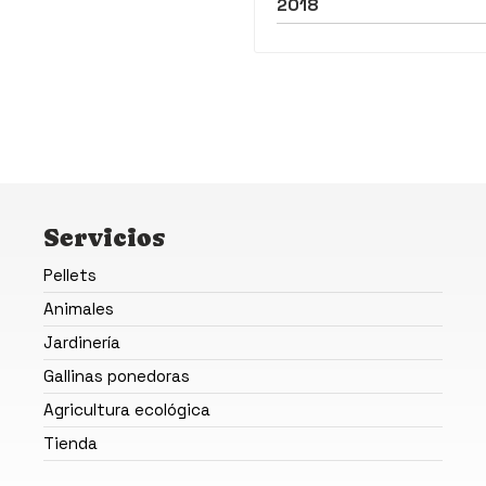
2018
Servicios
Pellets
Animales
Jardinería
Gallinas ponedoras
Agricultura ecológica
Tienda