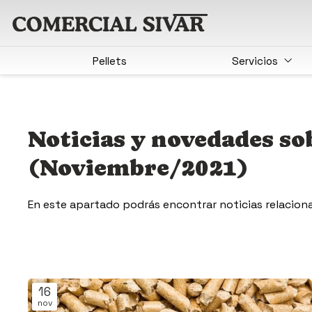
Pellets
Servicios
Noticias y novedades sob
(Noviembre/2021)
En este apartado podrás encontrar noticias relaciona
16
nov