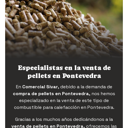
Especialistas en la venta de
pellets en Pontevedra
En
Comercial Sivar,
debido a la demanda de
compra de pellets en Pontevedra,
nos hemos