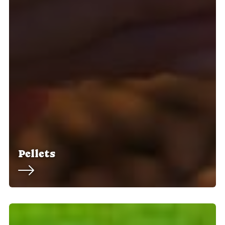
Pellets