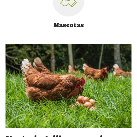
Mascotas