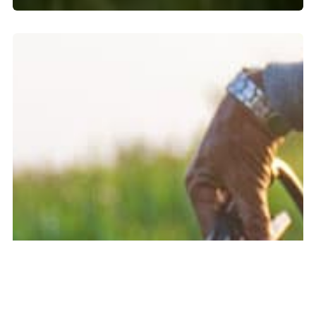
Animales