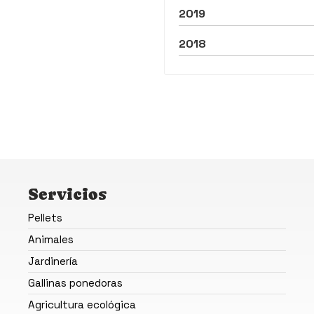
2019
2018
Servicios
Pellets
Animales
Jardinería
Gallinas ponedoras
Agricultura ecológica