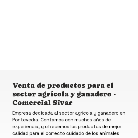
Venta de productos para el
sector agrícola y ganadero -
Comercial Sivar
Empresa dedicada al sector agrícola y ganadero en
Pontevedra. Contamos con muchos años de
experiencia, y ofrecemos los productos de mejor
calidad para el correcto cuidado de los animales