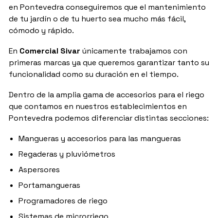
en Pontevedra conseguiremos que el mantenimiento
de tu jardín o de tu huerto sea mucho más fácil,
cómodo y rápido.
En
Comercial Sivar
únicamente trabajamos con
primeras marcas ya que queremos garantizar tanto su
funcionalidad como su duración en el tiempo.
Dentro de la amplia gama de accesorios para el riego
que contamos en nuestros establecimientos en
Pontevedra podemos diferenciar distintas secciones:
Mangueras y accesorios para las mangueras
Regaderas y pluviómetros
Aspersores
Portamangueras
Programadores de riego
Sistemas de microrriego