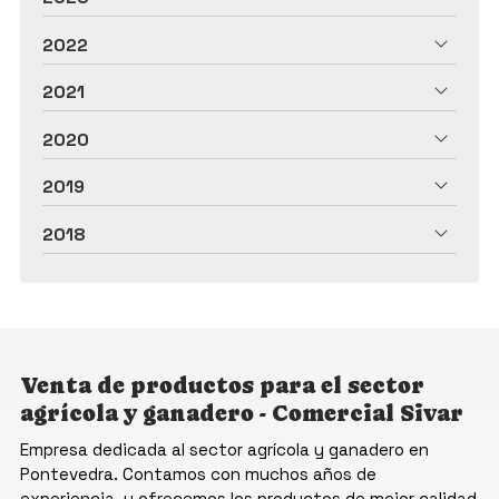
2022
2021
2020
2019
2018
Venta de productos para el sector
agrícola y ganadero - Comercial Sivar
Empresa dedicada al sector agrícola y ganadero en
Pontevedra. Contamos con muchos años de
experiencia, y ofrecemos los productos de mejor calidad