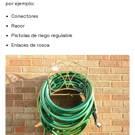
por ejemplo:
Conectores
Racor
Pistolas de riego regulable
Enlaces de rosca