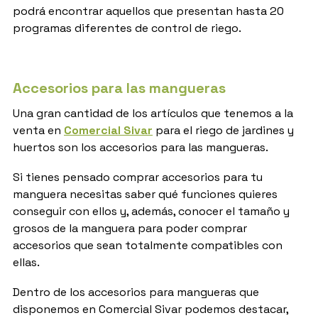
podrá encontrar aquellos que presentan hasta 20
programas diferentes de control de riego.
Accesorios para las mangueras
Una gran cantidad de los artículos que tenemos a la
venta en
Comercial Sivar
para el riego de jardines y
huertos son los accesorios para las mangueras.
Si tienes pensado comprar accesorios para tu
manguera necesitas saber qué funciones quieres
conseguir con ellos y, además, conocer el tamaño y
grosos de la manguera para poder comprar
accesorios que sean totalmente compatibles con
ellas.
Dentro de los accesorios para mangueras que
disponemos en Comercial Sivar podemos destacar,