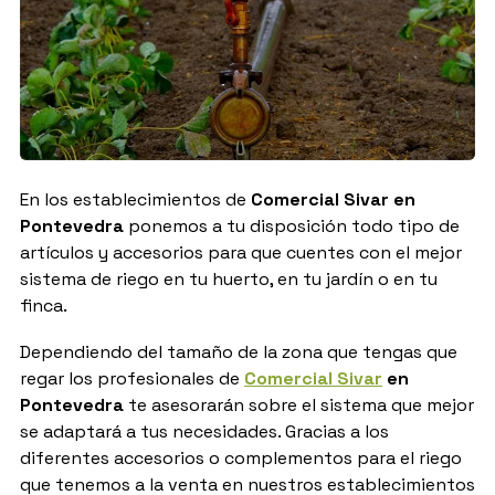
En los establecimientos de
Comercial Sivar en
Pontevedra
ponemos a tu disposición todo tipo de
artículos y accesorios para que cuentes con el mejor
sistema de riego en tu huerto, en tu jardín o en tu
finca.
Dependiendo del tamaño de la zona que tengas que
regar los profesionales de
Comercial Sivar
en
Pontevedra
te asesorarán sobre el sistema que mejor
se adaptará a tus necesidades. Gracias a los
diferentes accesorios o complementos para el riego
que tenemos a la venta en nuestros establecimientos