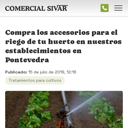
Compra los accesorios para el
riego de tu huerto en nuestros
establecimientos en
Pontevedra
Publicado:
15 de julio de 2019, 12:18
Tratamientos para cultivos