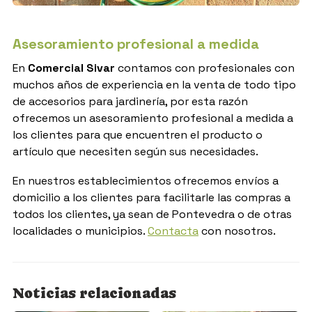
Asesoramiento profesional a medida
En
Comercial Sivar
contamos con profesionales con
muchos años de experiencia en la venta de todo tipo
de accesorios para jardinería, por esta razón
ofrecemos un asesoramiento profesional a medida a
los clientes para que encuentren el producto o
artículo que necesiten según sus necesidades.
En nuestros establecimientos ofrecemos envíos a
domicilio a los clientes para facilitarle las compras a
todos los clientes, ya sean de Pontevedra o de otras
localidades o municipios.
Contacta
con nosotros.
Noticias relacionadas