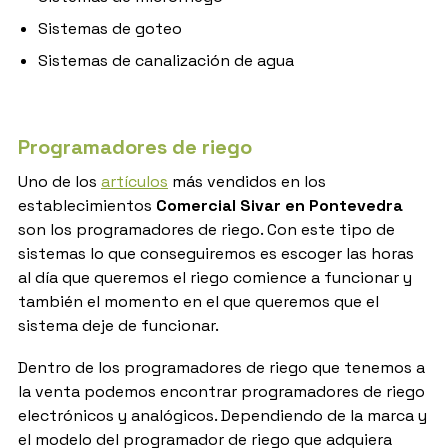
Sistemas de goteo
Sistemas de canalización de agua
Programadores de riego
Uno de los
artículos
más vendidos en los
establecimientos
Comercial Sivar en Pontevedra
son los programadores de riego. Con este tipo de
sistemas lo que conseguiremos es escoger las horas
al día que queremos el riego comience a funcionar y
también el momento en el que queremos que el
sistema deje de funcionar.
Dentro de los programadores de riego que tenemos a
la venta podemos encontrar programadores de riego
electrónicos y analógicos. Dependiendo de la marca y
el modelo del programador de riego que adquiera