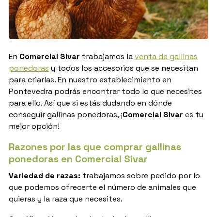
En
Comercial Sivar
trabajamos la
venta de gallinas
ponedoras
y todos los accesorios que se necesitan
para criarlas. En nuestro establecimiento en
Pontevedra podrás encontrar todo lo que necesites
para ello. Así que si estás dudando en dónde
conseguir gallinas ponedoras, ¡
Comercial Sivar
es tu
mejor opción!
Razones por las que comprar gallinas
ponedoras en Comercial Sivar
Variedad de razas:
trabajamos sobre pedido por lo
que podemos ofrecerte el número de animales que
quieras y la raza que necesites.