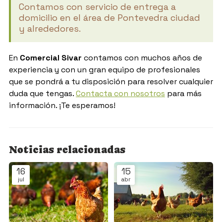
Contamos con servicio de entrega a
domicilio en el área de Pontevedra ciudad
y alrededores.
En
Comercial Sivar
contamos con muchos años de
experiencia y con un gran equipo de profesionales
que se pondrá a tu disposición para resolver cualquier
duda que tengas.
Contacta con nosotros
para más
información. ¡Te esperamos!
Noticias relacionadas
16
15
jul
abr