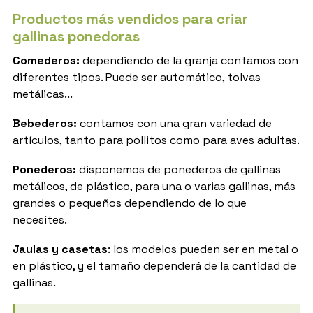
Productos más vendidos para criar
gallinas ponedoras
Comederos:
dependiendo de la granja contamos con
diferentes tipos. Puede ser automático, tolvas
metálicas...
Bebederos:
contamos con una gran variedad de
artículos, tanto para pollitos como para aves adultas.
Ponederos:
disponemos de ponederos de gallinas
metálicos, de plástico, para una o varias gallinas, más
grandes o pequeños dependiendo de lo que
necesites.
Jaulas y casetas
: los modelos pueden ser en metal o
en plástico, y el tamaño dependerá de la cantidad de
gallinas.