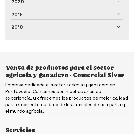
2020
2019
2018
Venta de productos para el sector
agrícola y ganadero - Comercial Sivar
Empresa dedicada al sector agrícola y ganadero en
Pontevedra. Contamos con muchos años de
experiencia, y ofrecemos los productos de mejor calidad
para el correcto cuidado de los animales de compañía y
el mundo agrícola.
Servicios