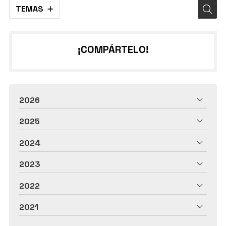
TEMAS
¡COMPÁRTELO!
2026
2025
2024
2023
2022
2021