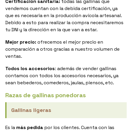
Certificación sanitaria:
todas las gallinas que
vendemos cuentan con la debida certificación, ya
que es necesaria en la producción avícola artesanal.
Debido a esto para realizar la compra necesitaremos
tu DNI y la dirección en la que van a estar.
Mejor precio:
ofrecemos el mejor precio en
comparación a otros gracias a nuestro volumen de
ventas.
Todos los accesorios
: además de vender gallinas
contamos con todos los accesorios necesarios, ya
sean bebederos, comederos, jaulas, piensos, etc.
Razas de gallinas ponedoras
Gallinas ligeras
Es la
más pedida
por los clientes. Cuenta con las