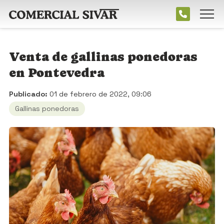
Venta de gallinas ponedoras
en Pontevedra
Publicado:
01 de febrero de 2022, 09:06
Gallinas ponedoras