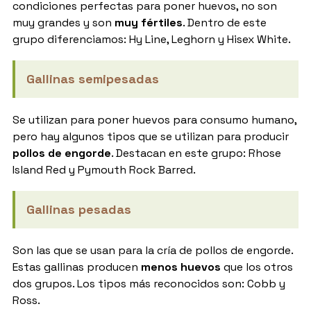
condiciones perfectas para poner huevos, no son
muy grandes y son
muy fértiles
. Dentro de este
grupo diferenciamos: Hy Line, Leghorn y Hisex White.
Gallinas semipesadas
Se utilizan para poner huevos para consumo humano,
pero hay algunos tipos que se utilizan para producir
pollos de engorde
. Destacan en este grupo: Rhose
Island Red y Pymouth Rock Barred.
Gallinas pesadas
Son las que se usan para la cría de pollos de engorde.
Estas gallinas producen
menos huevos
que los otros
dos grupos. Los tipos más reconocidos son: Cobb y
Ross.