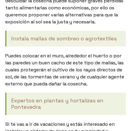
descuidar la cosecha puede suponer graves pérdidas
tanto alimentarias como económicas, por ello os
queremos proponer varias alternativas para que la
exposición al sol sea la justa y necesaria.
Instala mallas de sombreo o agrotextiles
Puedes colocar en el muro, alrededor el huerto o por
las paredes un buen cacho de este tipo de mallas, las
cuales protegerán el cultivo de los rayos directos de
sol, de las tormentas de verano y de cualquier agente
externo que pueda dañar la cosecha.
Expertos en plantas y hortalizas en
Pontevedra
Si te vas a ir de vacaciones y estás interesado en