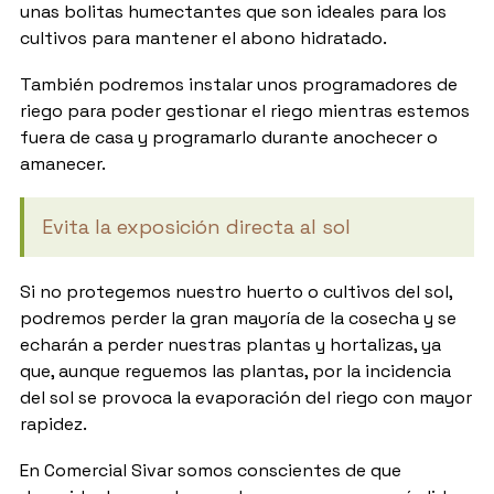
unas bolitas humectantes que son ideales para los
cultivos para mantener el abono hidratado.
También podremos instalar unos programadores de
riego para poder gestionar el riego mientras estemos
fuera de casa y programarlo durante anochecer o
amanecer.
Evita la exposición directa al sol
Si no protegemos nuestro huerto o cultivos del sol,
podremos perder la gran mayoría de la cosecha y se
echarán a perder nuestras plantas y hortalizas, ya
que, aunque reguemos las plantas, por la incidencia
del sol se provoca la evaporación del riego con mayor
rapidez.
En Comercial Sivar somos conscientes de que