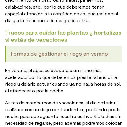
crecimiento de nuestros tomates, pimientos,
calabacines, etc., por lo que deberemos tener
especial atención a la cantidad de sol que reciben al
día y a la frecuencia de riesgo de estas.
Trucos para cuidar las plantas y hortalizas
si estás de vacaciones
Formas de gestionar el riego en verano
En verano, el agua se evapora a un ritmo más
acelerado, por lo que deberemos prestar atención a
riego y dejarlo actuar cuando ya no haya horas de sol,
al atardecer o por la noche.
Antes de marcharnos de vacaciones, el día anterior
realizaremos un riego contundente y profundo por la
noche para que aguante nuestro cultivo 4 o 5 días sin
necesidad de regarse, pero además podremos colocar