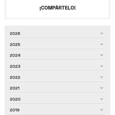
¡COMPÁRTELO!
2026
2025
2024
2023
2022
2021
2020
2019