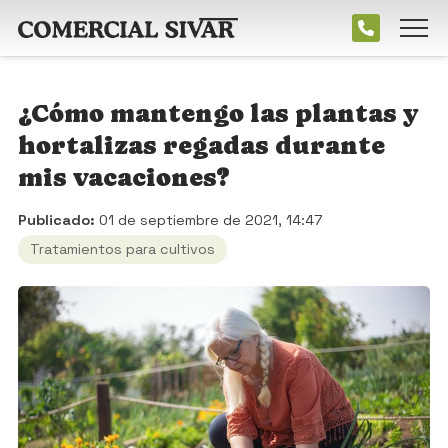
¿Cómo mantengo las plantas y
hortalizas regadas durante
mis vacaciones?
Publicado:
01 de septiembre de 2021, 14:47
Tratamientos para cultivos