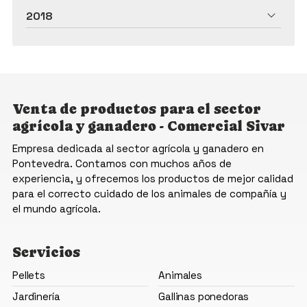
2018
Venta de productos para el sector
agrícola y ganadero - Comercial Sivar
Empresa dedicada al sector agrícola y ganadero en
Pontevedra. Contamos con muchos años de
experiencia, y ofrecemos los productos de mejor calidad
para el correcto cuidado de los animales de compañía y
el mundo agrícola.
Servicios
Pellets
Animales
Jardinería
Gallinas ponedoras