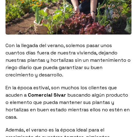
Con la llegada del verano, solemos pasar unos
cuantos días fuera de nuestra vivienda, dejando
nuestras plantas y hortalizas sin un mantenimiento o
riego diario que pueda garantizar su buen
crecimiento y desarrollo.
En la época estival, son muchos los clientes que
acuden a
Comercial Sivar
buscando algún producto
o elemento que pueda mantener sus plantas y
hortalizas en buen estado mientras ellos no estén en
casa.
Además, el verano es la época ideal para el