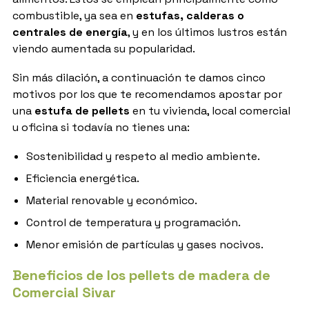
combustible, ya sea en
estufas, calderas o
centrales de energía
, y en los últimos lustros están
viendo aumentada su popularidad.
Sin más dilación, a continuación te damos cinco
motivos por los que te recomendamos apostar por
una
estufa de pellets
en tu vivienda, local comercial
u oficina si todavía no tienes una:
Sostenibilidad y respeto al medio ambiente.
Eficiencia energética.
Material renovable y económico.
Control de temperatura y programación.
Menor emisión de partículas y gases nocivos.
Beneficios de los pellets de madera de
Comercial Sivar