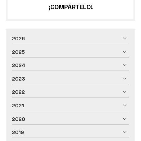
¡COMPÁRTELO!
2026
2025
2024
2023
2022
2021
2020
2019