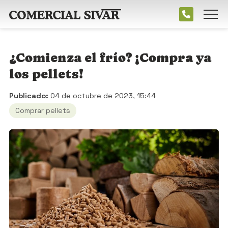
¿Comienza el frío? ¡Compra ya
los pellets!
Publicado:
04 de octubre de 2023, 15:44
Comprar pellets